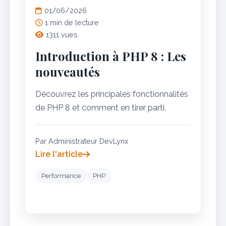
01/06/2026
1 min de lecture
1311 vues
Introduction à PHP 8 : Les
nouveautés
Découvrez les principales fonctionnalités
de PHP 8 et comment en tirer parti.
Par Administrateur DevLynx
Lire l'article
Performance
PHP