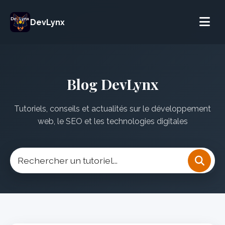
DevLynx
Blog DevLynx
Tutoriels, conseils et actualités sur le développement
web, le SEO et les technologies digitales