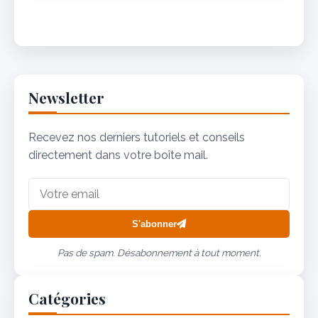
Newsletter
Recevez nos derniers tutoriels et conseils
directement dans votre boîte mail.
S'abonner
Pas de spam. Désabonnement à tout moment.
Catégories