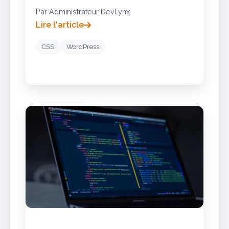
Par Administrateur DevLynx
Lire l'article
CSS
WordPress
ACTUALITÉS