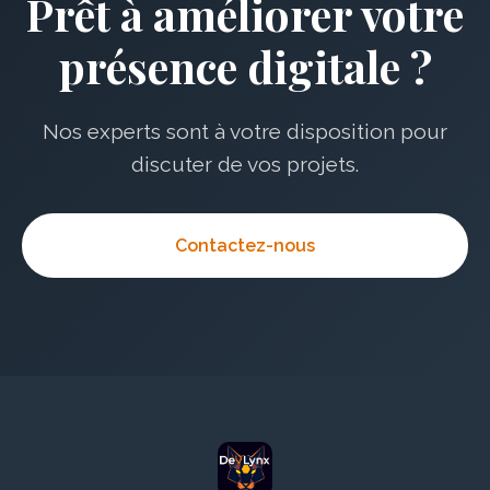
Prêt à améliorer votre
présence digitale ?
Nos experts sont à votre disposition pour
discuter de vos projets.
Contactez-nous