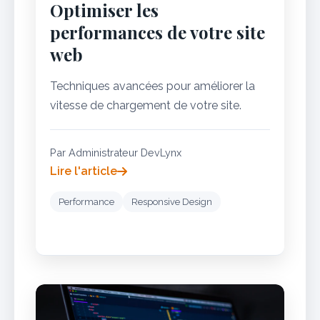
Optimiser les
performances de votre site
web
Techniques avancées pour améliorer la
vitesse de chargement de votre site.
Par Administrateur DevLynx
Lire l'article
Performance
Responsive Design