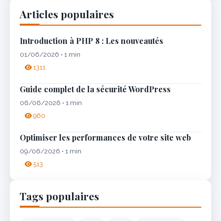
Articles populaires
Introduction à PHP 8 : Les nouveautés
01/06/2026 • 1 min
1311
Guide complet de la sécurité WordPress
06/06/2026 • 1 min
960
Optimiser les performances de votre site web
09/06/2026 • 1 min
513
Tags populaires