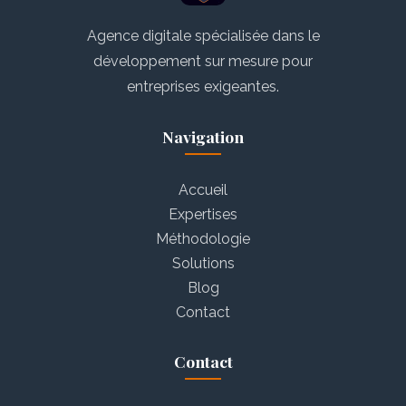
Agence digitale spécialisée dans le
développement sur mesure pour
entreprises exigeantes.
Navigation
Accueil
Expertises
Méthodologie
Solutions
Blog
Contact
Contact