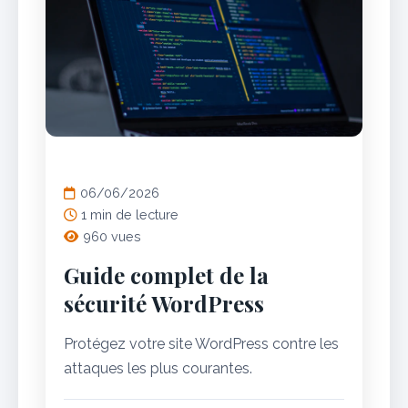
DÉVELOPPEMENT WEB
06/06/2026
1 min de lecture
960 vues
Guide complet de la
sécurité WordPress
Protégez votre site WordPress contre les
attaques les plus courantes.