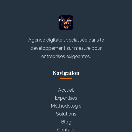
Agence digitale spécialisée dans le
développement sur mesure pour
entreprises exigeantes.
Navigation
Accueil
Expertises
Méthodologie
Solutions
Blog
Contact