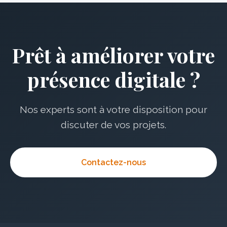
Prêt à améliorer votre
présence digitale ?
Nos experts sont à votre disposition pour
discuter de vos projets.
Contactez-nous