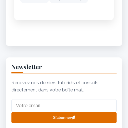
Newsletter
Recevez nos derniers tutoriels et conseils
directement dans votre boîte mail.
S'abonner