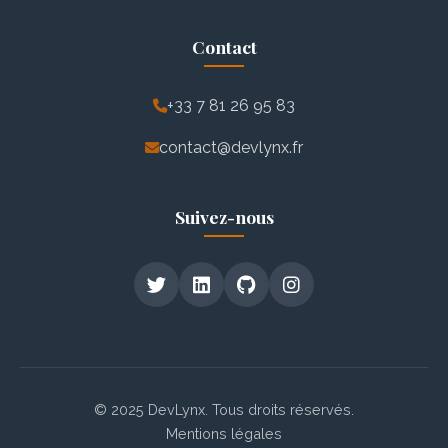
Contact
+33 7 81 26 95 83
contact@devlynx.fr
Suivez-nous
© 2025 DevLynx. Tous droits réservés.
Mentions légales