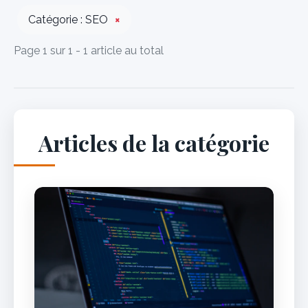
Catégorie : SEO
×
Page 1 sur 1 - 1 article au total
Articles de la catégorie