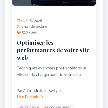
SEO
09/06/2026
1 min de lecture
520 vues
Optimiser les
performances de votre site
web
Techniques avancées pour améliorer la
vitesse de chargement de votre site.
Par Administrateur DevLynx
Lire l'article
Performance
Responsive Design