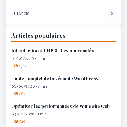
Tutoriels
0
Articles populaires
Introduction à PHP 8 : Les nouveautés
01/06/2026 • 1 min
1317
Guide complet de la sécurité WordPress
06/06/2026 • 1 min
967
Optimiser les performances de votre site web
09/06/2026 • 1 min
520