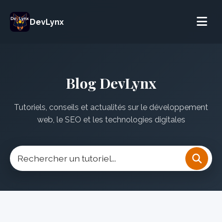
DevLynx
Blog DevLynx
Tutoriels, conseils et actualités sur le développement
web, le SEO et les technologies digitales